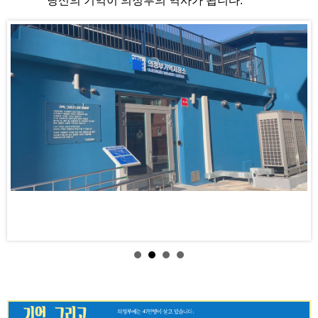
당신의 기억이 의정부의 역사가 됩니다.