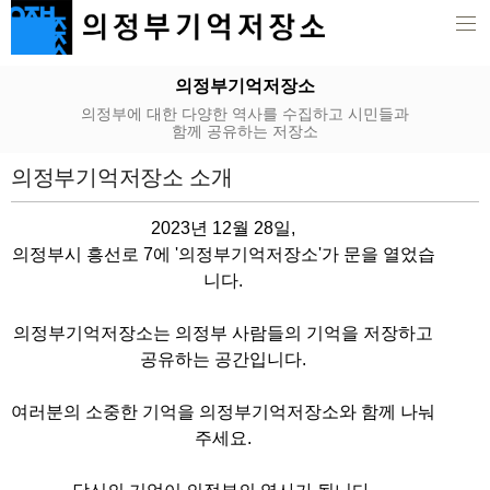
의정부기억저장소
의정부에 대한 다양한 역사를 수집하고 시민들과
함께 공유하는 저장소
의정부기억저장소 소개
2023년 12월 28일,
의정부시 흥선로 7에 '의정부기억저장소'가 문을 열었습
니다.
의정부기억저장소는 의정부 사람들의 기억을 저장하고
공유하는 공간입니다.
여러분의 소중한 기억을 의정부기억저장소와 함께 나눠
주세요.