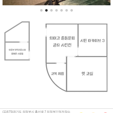
(11675)경기도 의정부시 흥선로 7 의정부기억저장소