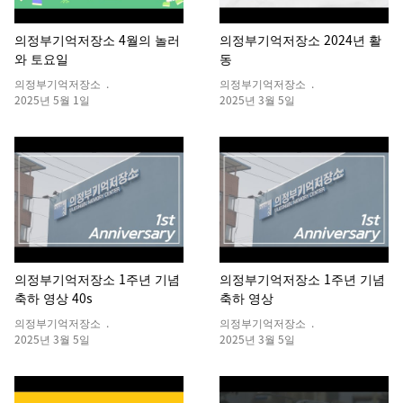
의정부기억저장소 4월의 놀러
의정부기억저장소 2024년 활
와 토요일
동
의정부기억저장소 .
의정부기억저장소 .
2025년 5월 1일
2025년 3월 5일
의정부기억저장소 1주년 기념
의정부기억저장소 1주년 기념
축하 영상 40s
축하 영상
의정부기억저장소 .
의정부기억저장소 .
2025년 3월 5일
2025년 3월 5일