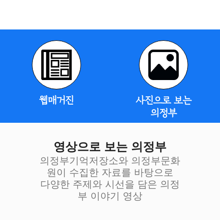
웹매거진
사진으로 보는
의정부
영상으로 보는 의정부
의정부기억저장소와 의정부문화
원이 수집한 자료를 바탕으로
다양한 주제와 시선을 담은 의정
부 이야기 영상