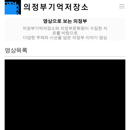
영상으로 보는 의정부
의정부기억저장소와 의정부문화원이 수집한 자
료를 바탕으로
다양한 주제와 시선을 담은 의정부 이야기 영상
영상목록