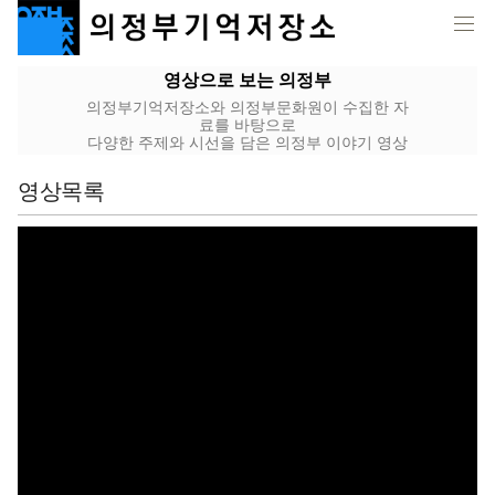
영상으로 보는 의정부
의정부기억저장소와 의정부문화원이 수집한 자
료를 바탕으로
다양한 주제와 시선을 담은 의정부 이야기 영상
영상목록