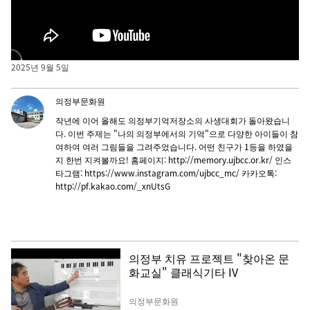
의정부기억저장소 제 2회 사생대회
2025년 9월 5일
의정부문화원
작년에 이어 올해도 의정부기억저장소의 사생대회가 돌아왔습니
다. 이번 주제는 "나의 의정부에서의 기억"으로 다양한 아이들이 참
여하여 여러 그림들을 그려주었습니다. 어떤 친구가 1등을 하였을
지 한번 지켜볼까요! 홈페이지: http://memory.ujbcc.or.kr/ 인스
타그램: https://www.instagram.com/ujbcc_mc/ 카카오톡:
http://pf.kakao.com/_xnUtsG
의정부 치유 프로젝트 "찾아온 문
화교실" 클래식기타 IV
의정부문화원