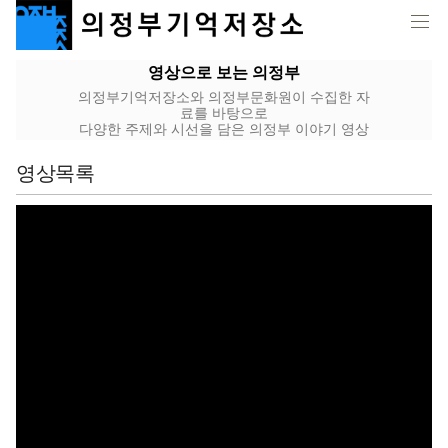
영상으로 보는 의정부
의정부기억저장소와 의정부문화원이 수집한 자
료를 바탕으로
다양한 주제와 시선을 담은 의정부 이야기 영상
영상목록