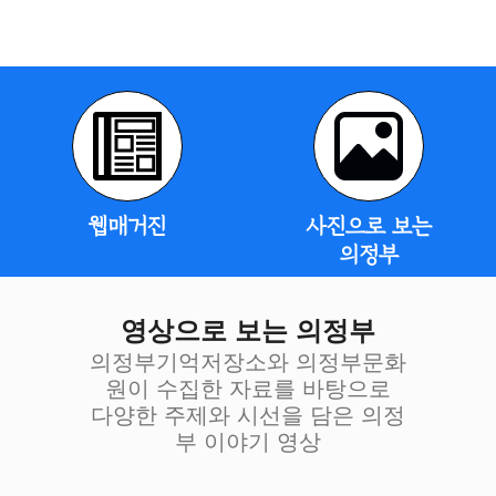
웹매거진
사진으로 보는
의정부
영상으로 보는 의정부
의정부기억저장소와 의정부문화
원이 수집한 자료를 바탕으로
다양한 주제와 시선을 담은 의정
부 이야기 영상