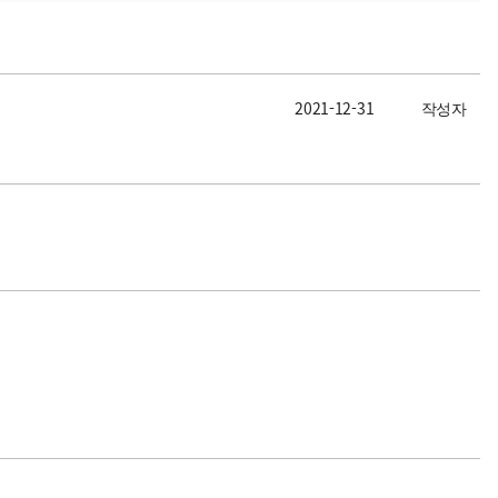
2021-12-31
작성자