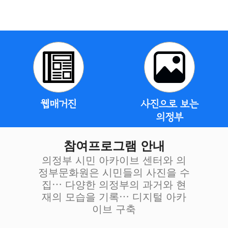
웹매거진
사진으로 보는
의정부
참여프로그램 안내
의정부 시민 아카이브 센터와 의
정부문화원은 시민들의 사진을 수
집… 다양한 의정부의 과거와 현
재의 모습을 기록… 디지털 아카
이브 구축