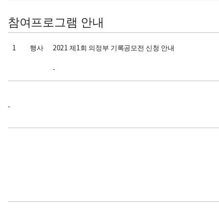
참여프로그램 안내
1
행사
2021 제1회 의정부 기록공모전 신청 안내
-
-