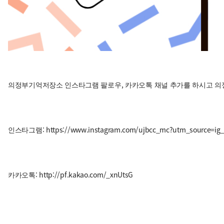
의정부기억저장소 인스타그램 팔로우, 카카오톡 채널 추가를 하시고 
인스타그램:
https://www.instagram.com/ujbcc_mc?utm_source=i
카카오톡:
http://pf.kakao.com/_xnUtsG