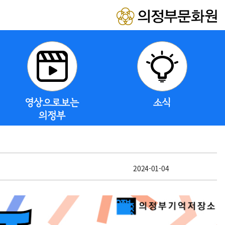
영상으로보는
소식
의정부
2024-01-04